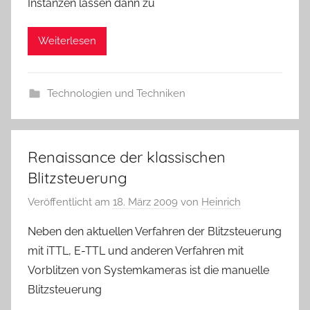
Instanzen lassen dann zu
Weiterlesen
Technologien und Techniken
Renaissance der klassischen
Blitzsteuerung
Veröffentlicht am
18. März 2009
von
Heinrich
Neben den aktuellen Verfahren der Blitzsteuerung
mit iTTL, E-TTL und anderen Verfahren mit
Vorblitzen von Systemkameras ist die manuelle
Blitzsteuerung