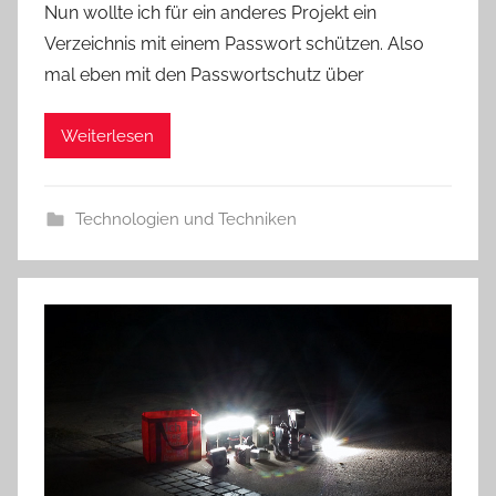
Nun wollte ich für ein anderes Projekt ein
Verzeichnis mit einem Passwort schützen. Also
mal eben mit den Passwortschutz über
Weiterlesen
Technologien und Techniken