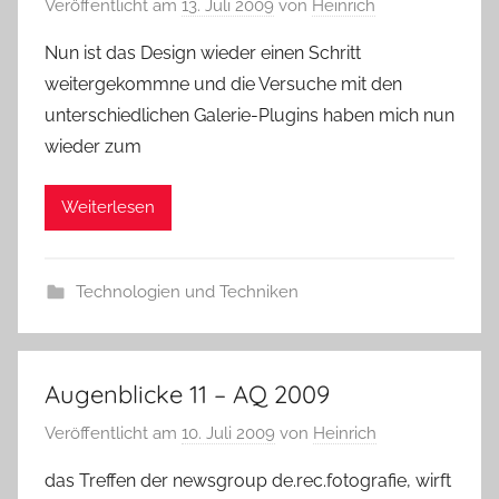
Veröffentlicht am
13. Juli 2009
von
Heinrich
Nun ist das Design wieder einen Schritt
weitergekommne und die Versuche mit den
unterschiedlichen Galerie-Plugins haben mich nun
wieder zum
Weiterlesen
Technologien und Techniken
Augenblicke 11 – AQ 2009
Veröffentlicht am
10. Juli 2009
von
Heinrich
das Treffen der newsgroup de.rec.fotografie, wirft