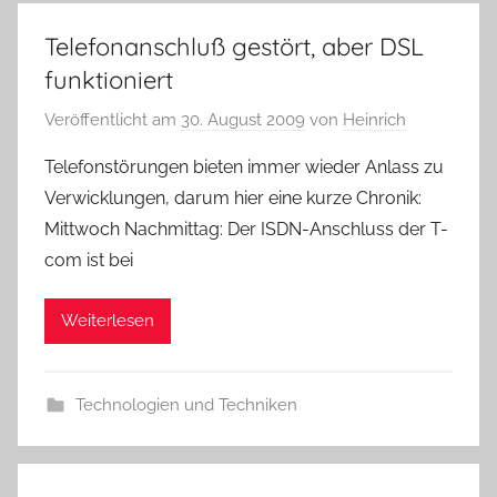
Telefonanschluß gestört, aber DSL
funktioniert
Veröffentlicht am
30. August 2009
von
Heinrich
Telefonstörungen bieten immer wieder Anlass zu
Verwicklungen, darum hier eine kurze Chronik:
Mittwoch Nachmittag: Der ISDN-Anschluss der T-
com ist bei
Weiterlesen
Technologien und Techniken