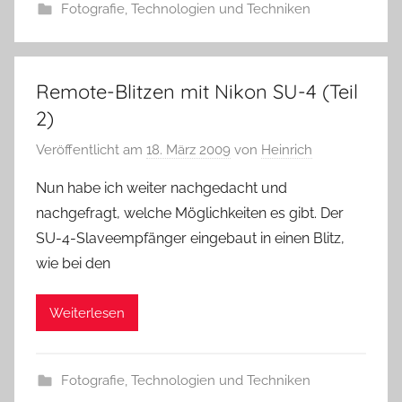
Fotografie
,
Technologien und Techniken
Remote-Blitzen mit Nikon SU-4 (Teil
2)
Veröffentlicht am
18. März 2009
von
Heinrich
Nun habe ich weiter nachgedacht und
nachgefragt, welche Möglichkeiten es gibt. Der
SU-4-Slaveempfänger eingebaut in einen Blitz,
wie bei den
Weiterlesen
Fotografie
,
Technologien und Techniken