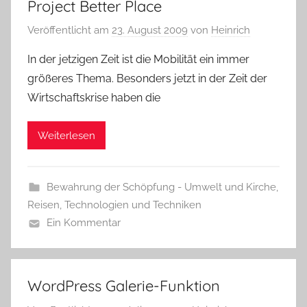
Project Better Place
Veröffentlicht am
23. August 2009
von
Heinrich
In der jetzigen Zeit ist die Mobilität ein immer
größeres Thema. Besonders jetzt in der Zeit der
Wirtschaftskrise haben die
Weiterlesen
Bewahrung der Schöpfung - Umwelt und Kirche
,
Reisen
,
Technologien und Techniken
Ein Kommentar
WordPress Galerie-Funktion