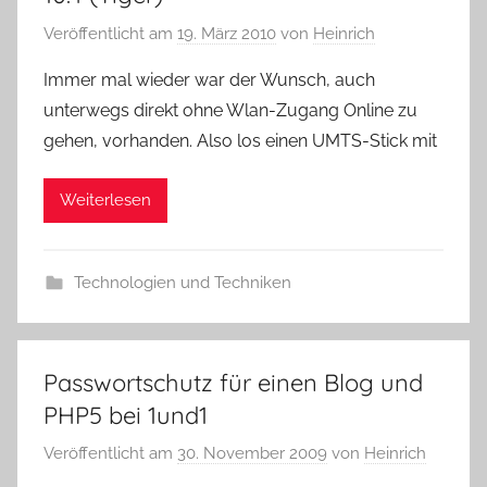
Veröffentlicht am
19. März 2010
von
Heinrich
Immer mal wieder war der Wunsch, auch
unterwegs direkt ohne Wlan-Zugang Online zu
gehen, vorhanden. Also los einen UMTS-Stick mit
Weiterlesen
Technologien und Techniken
Passwortschutz für einen Blog und
PHP5 bei 1und1
Veröffentlicht am
30. November 2009
von
Heinrich