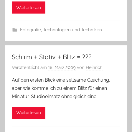
Weiterlesen
Fotografie
,
Technologien und Techniken
Schirm + Stativ + Blitz = ???
Veröffentlicht am
18. März 2009
von
Heinrich
Auf den ersten Blick eine seltsame Gleichung,
aber wie komme ich zu einem Blitz für einen
Miniatur-Studioeinsatz ohne gleich eine
Weiterlesen