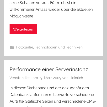
seine Schatten voraus. Für mich ist ein
willkommener Anlass wieder über die aktuellen
Möglichketne
Weiterlesen
Fotografie
,
Technologien und Techniken
Performance einer Serverinstanz
Veröffentlicht am
19. März 2009
von
Heinrich
In diesem Webspace und der dazugehörigen
Datenbank laufen nun mittlerweile verschiedene
Auftritte. Statische Seiten und verschiedene CMS-