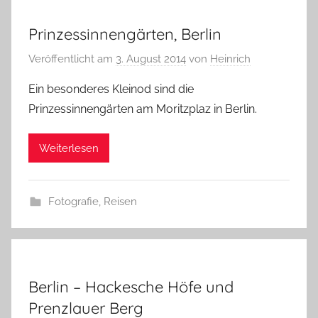
Prinzessinnengärten, Berlin
Veröffentlicht am
3. August 2014
von
Heinrich
Ein besonderes Kleinod sind die
Prinzessinnengärten am Moritzplaz in Berlin.
Weiterlesen
Fotografie
,
Reisen
Berlin – Hackesche Höfe und
Prenzlauer Berg