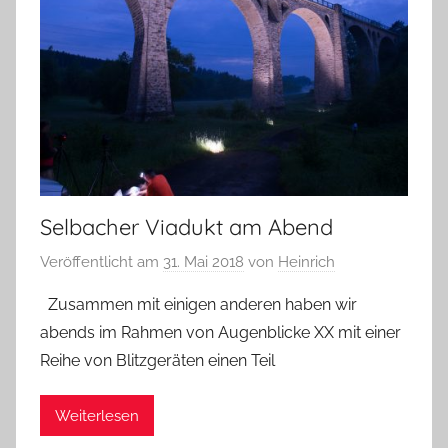
Selbacher Viadukt am Abend
Veröffentlicht am
31. Mai 2018
von
Heinrich
Zusammen mit einigen anderen haben wir
abends im Rahmen von Augenblicke XX mit einer
Reihe von Blitzgeräten einen Teil
Weiterlesen