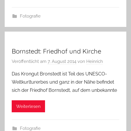
Fotografie
Bornstedt: Friedhof und Kirche
Veröffentlicht am
7. August 2014
von
Heinrich
Das Krongut Bronstedt ist Teil des UNESCO-
Weltkurlturerbes und ganz in der Nähe befindet
sich der Friedhof Bornstedt, auf dem unbekannte
Weiterlesen
Fotografie