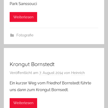
Park Sanssouci
Weiterlesen
Fotografie
Krongut Bornstedt
Veröffentlicht am
7. August 2014
von
Heinrich
Ein kurzer Weg vom Friedhof Bornstedt führte
uns dann zum Krongut Bornsedt.
Weiterlesen