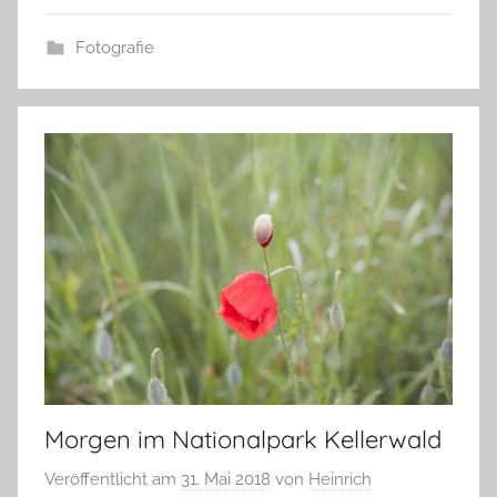
Fotografie
Morgen im Nationalpark Kellerwald
Veröffentlicht am
31. Mai 2018
von
Heinrich