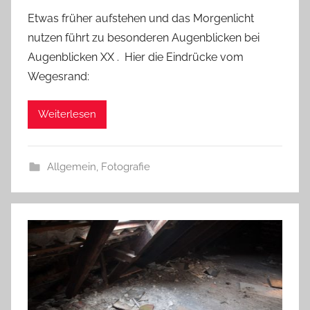
Etwas früher aufstehen und das Morgenlicht
nutzen führt zu besonderen Augenblicken bei
Augenblicken XX . Hier die Eindrücke vom
Wegesrand:
Weiterlesen
Allgemein
,
Fotografie