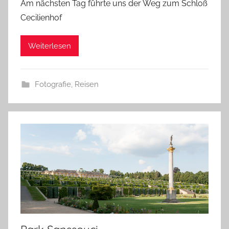
Am nächsten Tag führte uns der Weg zum Schloß
Cecilienhof
Weiterlesen
Fotografie
,
Reisen