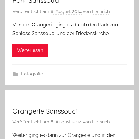
Park Sanssouci
Veröffentlicht am
8. August 2014
von
Heinrich
Von der Orangerie ging es durch den Park zum
Schloss Sanssouci und der Friedenskirche.
Weiterlesen
Fotografie
Orangerie Sanssouci
Veröffentlicht am
8. August 2014
von
Heinrich
Weiter ging es dann zur Orangerie und in den