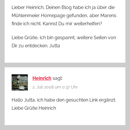
Lieber Heinrich, Deinen Blog habe ich ja über die
Mühlenmeier Homepage gefunden, aber Marens
finde ich nicht. Kannst Du mir weiterhelfen?
Liebe Grüße, ich bin gespannt, weitere Seiten von
Dir zu entdecken. Jutta
Heinrich
sagt:
2. Juli 2008 um 0:37 Uhr
Hallo Jutta, ich habe den gesuchten Link ergänzt.
Liebe Grüße Heinrich