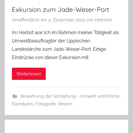
Exkursion zum Jade-Weser-Port
Veröffentlicht am
4. Dezember 2013
von
Heinrich
Im Herbst war ich im Rahmen meiner Tätigkeit als
Umweltbeauftragter der Lippischen
Landeskirche zum Jade-Weser-Port. Einige
Eindrücke von dieser Exkursion mit
Weiterlesen
Bewahrung der Schöpfung - Umwelt und Kirche
,
Eisenbahn
,
Fotografie
,
Reisen