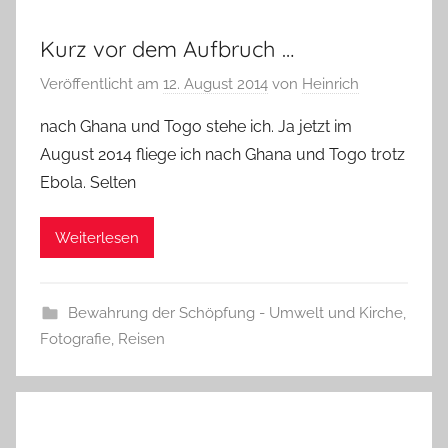
Kurz vor dem Aufbruch …
Veröffentlicht am
12. August 2014
von
Heinrich
nach Ghana und Togo stehe ich. Ja jetzt im
August 2014 fliege ich nach Ghana und Togo trotz
Ebola. Selten
Weiterlesen
Bewahrung der Schöpfung - Umwelt und Kirche
,
Fotografie
,
Reisen