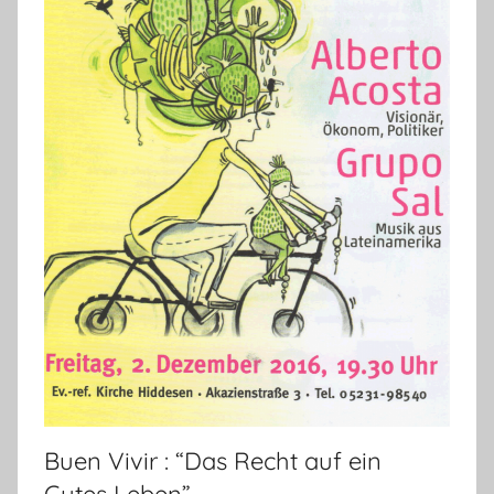
Buen Vivir : “Das Recht auf ein