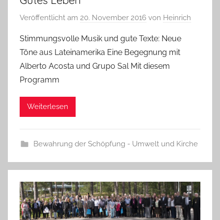
Gutes Leben”
Veröffentlicht am
20. November 2016
von
Heinrich
Stimmungsvolle Musik und gute Texte: Neue
Töne aus Lateinamerika Eine Begegnung mit
Alberto Acosta und Grupo Sal Mit diesem
Programm
Weiterlesen
Bewahrung der Schöpfung - Umwelt und Kirche