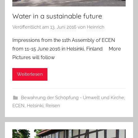
Water in a sustainable future
Veröffentlicht am
13. Juni 2016
von
Heinrich
Impressions from the 11th Assembly of ECEN
from 11-15 June 2016 in Helsinki, Finland More
Pictures will follow
Weiterlesen
Bewahrung der Schöpfung - Umwelt und Kirche
,
ECEN
,
Helsinki
,
Reisen