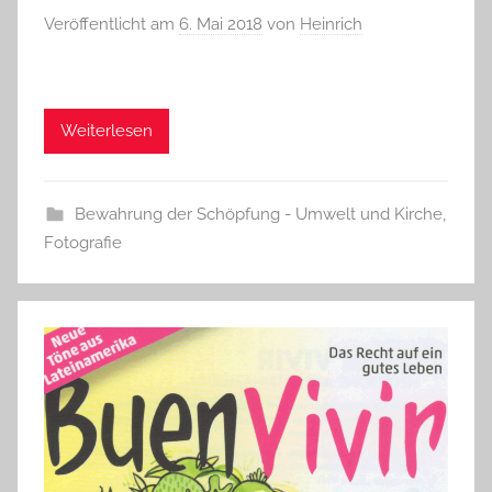
Veröffentlicht am
6. Mai 2018
von
Heinrich
Weiterlesen
Bewahrung der Schöpfung - Umwelt und Kirche
,
Fotografie