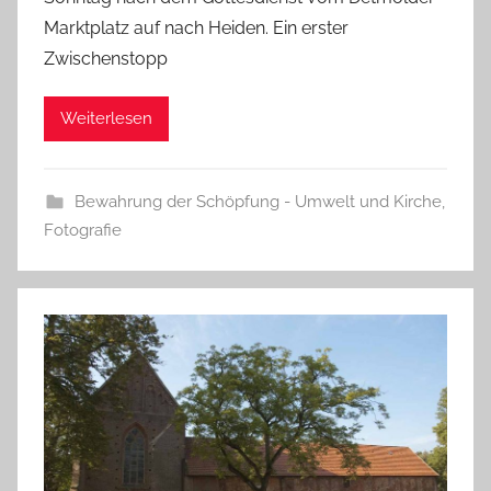
Marktplatz auf nach Heiden. Ein erster
Zwischenstopp
Weiterlesen
Bewahrung der Schöpfung - Umwelt und Kirche
,
Fotografie