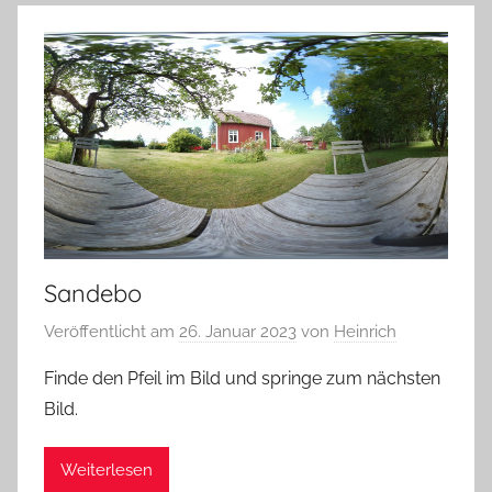
Sandebo
Veröffentlicht am
26. Januar 2023
von
Heinrich
Finde den Pfeil im Bild und springe zum nächsten
Bild.
Weiterlesen