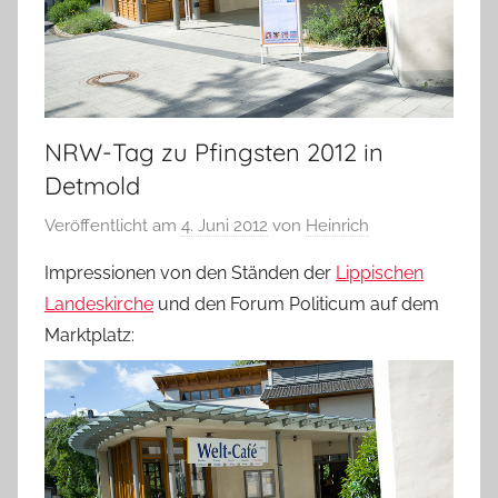
NRW-Tag zu Pfingsten 2012 in
Detmold
Veröffentlicht am
4. Juni 2012
von
Heinrich
Impressionen von den Ständen der
Lippischen
Landeskirche
und den Forum Politicum auf dem
Marktplatz: