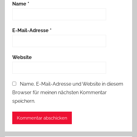
Name
*
E-Mail-Adresse
*
Website
Name, E-Mail-Adresse und Website in diesem
Browser für meinen nächsten Kommentar
speichern.