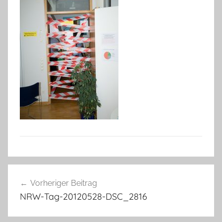
Beitragsnavigation
Vorheriger Beitrag
NRW-Tag-20120528-DSC_2816