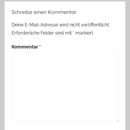
Schreibe einen Kommentar
Deine E-Mail-Adresse wird nicht veröffentlicht.
Erforderliche Felder sind mit
*
markiert
Kommentar
*