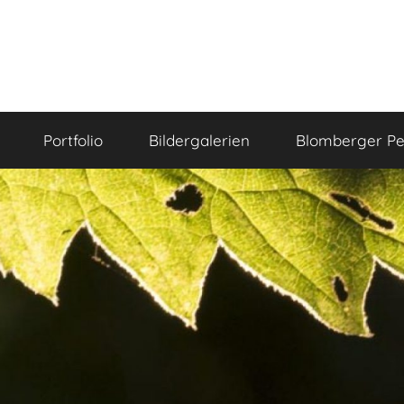
Portfolio
Bildergalerien
Blomberger Pe