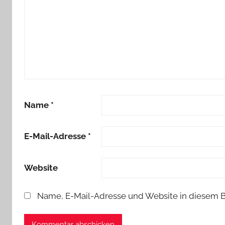
Name
*
E-Mail-Adresse
*
Website
Name, E-Mail-Adresse und Website in diesem 