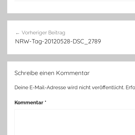
Beitragsnavigation
Vorheriger Beitrag
NRW-Tag-20120528-DSC_2789
Schreibe einen Kommentar
Deine E-Mail-Adresse wird nicht veröffentlicht.
Erf
Kommentar
*