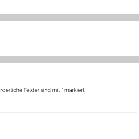
orderliche Felder sind mit
*
markiert