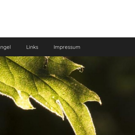
ngel
Links
Impressum