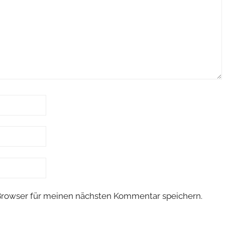
Browser für meinen nächsten Kommentar speichern.