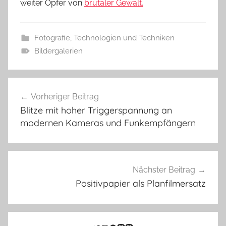
weiter Opfer von
brutaler Gewalt.
Fotografie
,
Technologien und Techniken
Bildergalerien
Beitragsnavigation
Vorheriger Beitrag
Blitze mit hoher Triggerspannung an
modernen Kameras und Funkempfängern
Nächster Beitrag
Positivpapier als Planfilmersatz