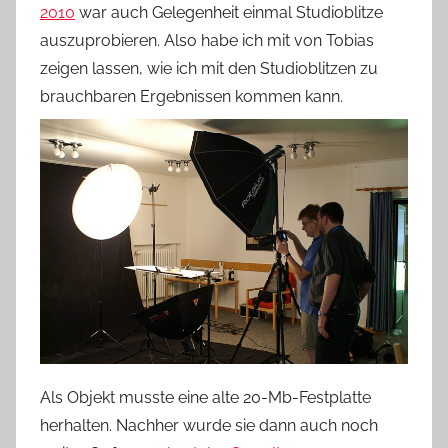
2010
war auch Gelegenheit einmal Studioblitze
auszuprobieren. Also habe ich mit von Tobias
zeigen lassen, wie ich mit den Studioblitzen zu
brauchbaren Ergebnissen kommen kann.
Als Objekt musste eine alte 20-Mb-Festplatte
herhalten. Nachher wurde sie dann auch noch