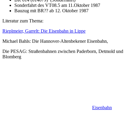
Sonderfahrt des VT08.5 am 11.Oktober 1987
Bauzug mit BR?? ab 12. Oktober 1987
Literatur zum Thema:
Rieplmeier, Garrelt: Die Eisenbahn in Lippe
Michael Bahls:
Die Hannover-Altenbekener Eisenbahn,
Die PESAG: Straßenbahnen zwischen Paderborn, Detmold und
Blomberg
Eisenbahn