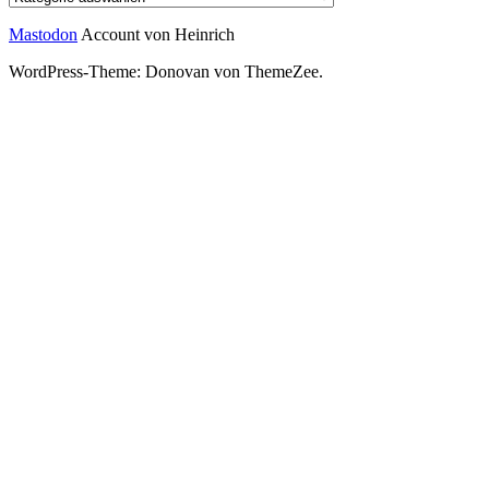
Mastodon
Account von Heinrich
WordPress-Theme: Donovan von ThemeZee.