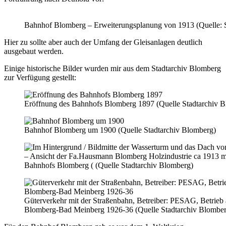
Bahnhof Blomberg – Erweiterungsplanung von 1913 (Quelle: 
Hier zu sollte aber auch der Umfang der Gleisanlagen deutlich
ausgebaut werden.
Einige historische Bilder wurden mir aus dem Stadtarchiv Blomberg
zur Verfügung gestellt:
Eröffnung des Bahnhofs Blomberg 1897 (Quelle Stadtarchiv 
Bahnhof Blomberg um 1900 (Quelle Stadtarchiv Blomberg)
– Ansicht der Fa.Hausmann Blomberg Holzindustrie ca 1913 
Bahnhofs Blomberg ( (Quelle Stadtarchiv Blomberg)
Güterverkehr mit der Straßenbahn, Betreiber: PESAG, Betrieb 
Blomberg-Bad Meinberg 1926-36 (Quelle Stadtarchiv Blomber