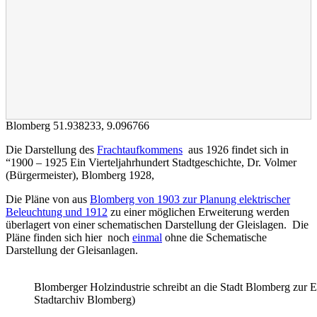
Blomberg
51.938233
,
9.096766
Die Darstellung des
Frachtaufkommens
aus 1926 findet sich in
“1900 – 1925 Ein Vierteljahrhundert Stadtgeschichte, Dr. Volmer
(Bürgermeister), Blomberg 1928,
Die Pläne von aus
Blomberg von 1903 zur Planung elektrischer
Beleuchtung und 1912
zu einer möglichen Erweiterung werden
überlagert von einer schematischen Darstellung der Gleislagen. Die
Pläne finden sich hier noch
einmal
ohne die Schematische
Darstellung der Gleisanlagen.
Blomberger Holzindustrie schreibt an die Stadt Blomberg zur 
Stadtarchiv Blomberg)