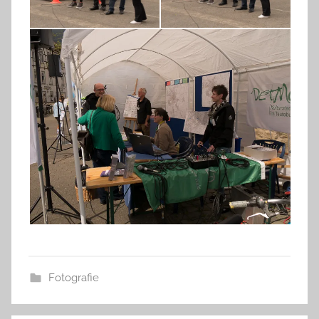
Fotografie