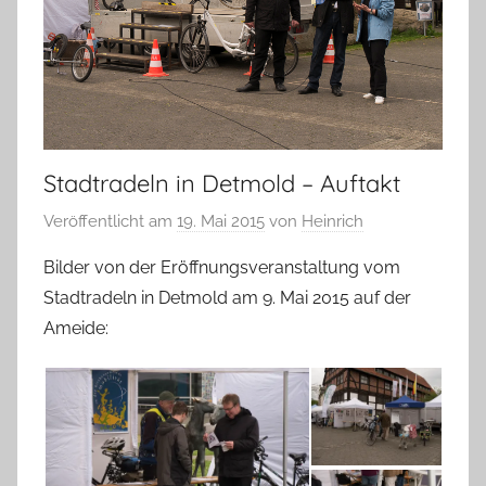
Stadtradeln in Detmold – Auftakt
Veröffentlicht am
19. Mai 2015
von
Heinrich
Bilder von der Eröffnungsveranstaltung vom
Stadtradeln in Detmold am 9. Mai 2015 auf der
Ameide: