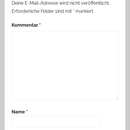
Deine E-Mail-Adresse wird nicht veröffentlicht.
Erforderliche Felder sind mit
*
markiert
Kommentar
*
Name
*