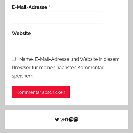
E-Mail-Adresse
*
Website
Name, E-Mail-Adresse und Website in diesem
Browser für meinen nächsten Kommentar
speichern.
Twitter
Instagram
Facebook
Link zu Mastodon
Mastodon