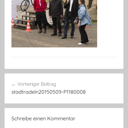
Beitragsnavigation
Vorheriger Beitrag
stadtradeln20150509-P1180008
Schreibe einen Kommentar