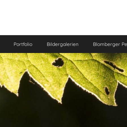
Portfolio
Bildergalerien
Blomberger Pe