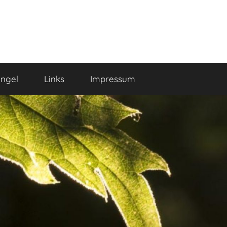
ngel
Links
Impressum