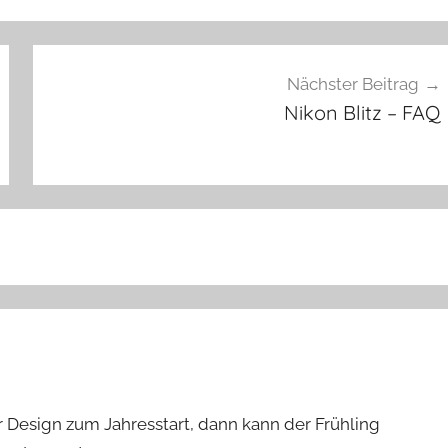
Nächster Beitrag
Nikon Blitz – FAQ
 Design zum Jahresstart, dann kann der Frühling