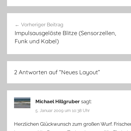
Beitragsnavigation
Vorheriger Beitrag
Impulsausgelöste Blitze (Sensorzellen,
Funk und Kabel)
2 Antworten auf “
Neues Layout
”
Michael Hillgruber
sagt:
5. Januar 2009 um 10:38 Uhr
Herzlichen Glückwunsch zum großen Wurf. Frischer