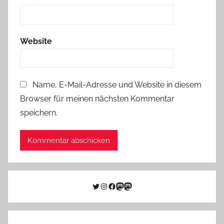
Website
Name, E-Mail-Adresse und Website in diesem
Browser für meinen nächsten Kommentar
speichern.
Twitter
Instagram
Facebook
Link zu Mastodon
Mastodon