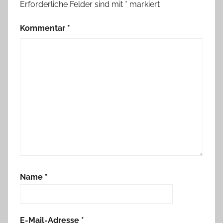
Erforderliche Felder sind mit
*
markiert
Kommentar
*
Name
*
E-Mail-Adresse
*