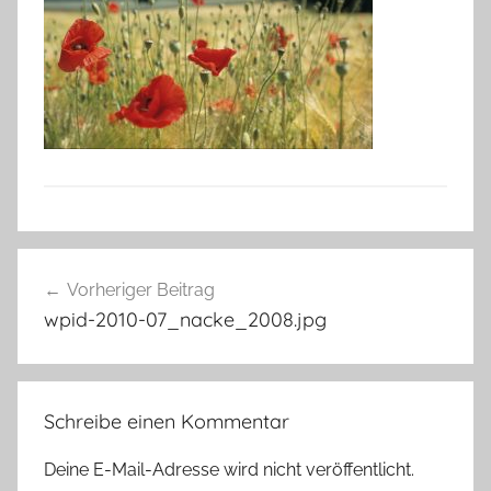
Beitragsnavigation
Vorheriger Beitrag
wpid-2010-07_nacke_2008.jpg
Schreibe einen Kommentar
Deine E-Mail-Adresse wird nicht veröffentlicht.