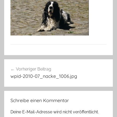
Beitragsnavigation
Vorheriger Beitrag
wpid-2010-07_nacke_1006.jpg
Schreibe einen Kommentar
Deine E-Mail-Adresse wird nicht veröffentlicht.