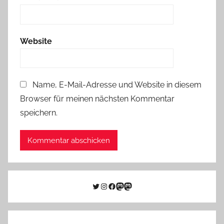
Website
Name, E-Mail-Adresse und Website in diesem
Browser für meinen nächsten Kommentar
speichern.
Twitter
Instagram
Facebook
Link zu Mastodon
Mastodon