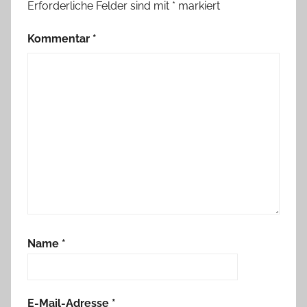
Erforderliche Felder sind mit
*
markiert
Kommentar
*
Name
*
E-Mail-Adresse
*