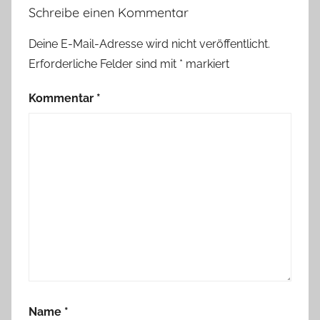
Schreibe einen Kommentar
Deine E-Mail-Adresse wird nicht veröffentlicht.
Erforderliche Felder sind mit
*
markiert
Kommentar
*
Name
*