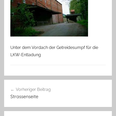
Unter dem Vordach der Getreidesumpf für die
LKW-Entladung
Beitragsnavigation
Vorheriger Beitrag
Strassenseite