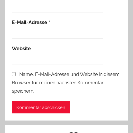
E-Mail-Adresse
*
Website
Name, E-Mail-Adresse und Website in diesem
Browser für meinen nächsten Kommentar
speichern.