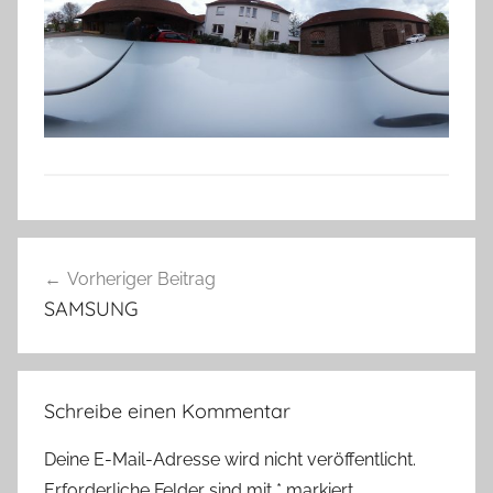
Beitragsnavigation
Vorheriger Beitrag
SAMSUNG
Schreibe einen Kommentar
Deine E-Mail-Adresse wird nicht veröffentlicht.
Erforderliche Felder sind mit
*
markiert