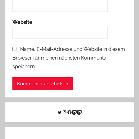
Website
Name, E-Mail-Adresse und Website in diesem
Browser für meinen nächsten Kommentar
speichern.
Twitter
Instagram
Facebook
Link zu Mastodon
Mastodon