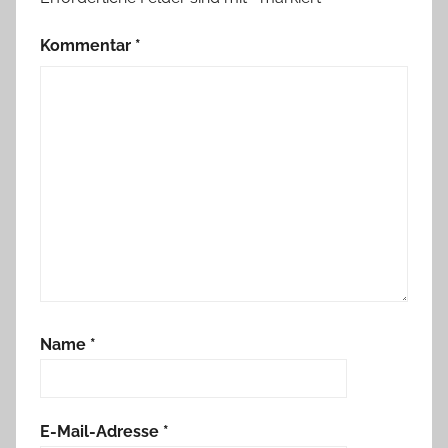
Kommentar
*
Name
*
E-Mail-Adresse
*