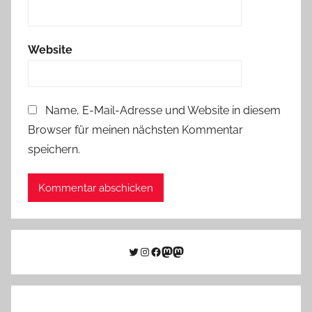
Website
Name, E-Mail-Adresse und Website in diesem
Browser für meinen nächsten Kommentar
speichern.
Twitter
Instagram
Facebook
Link zu Mastodon
Mastodon