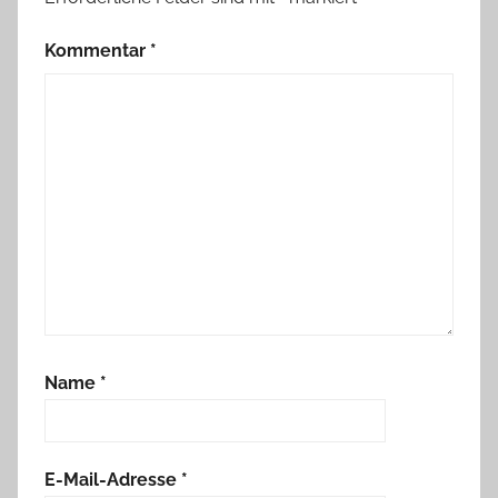
Kommentar
*
Name
*
E-Mail-Adresse
*