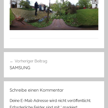
Beitragsnavigation
Vorheriger Beitrag
SAMSUNG
Schreibe einen Kommentar
Deine E-Mail-Adresse wird nicht veröffentlicht.
Erforderliche Felder sind mit
*
markiert