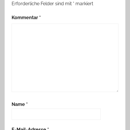
Erforderliche Felder sind mit
*
markiert
Kommentar
*
Name
*
E-Mail-Adresse
*