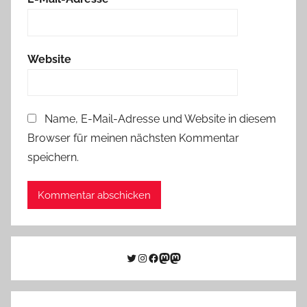
Website
Name, E-Mail-Adresse und Website in diesem
Browser für meinen nächsten Kommentar
speichern.
Twitter
Instagram
Facebook
Link zu Mastodon
Mastodon