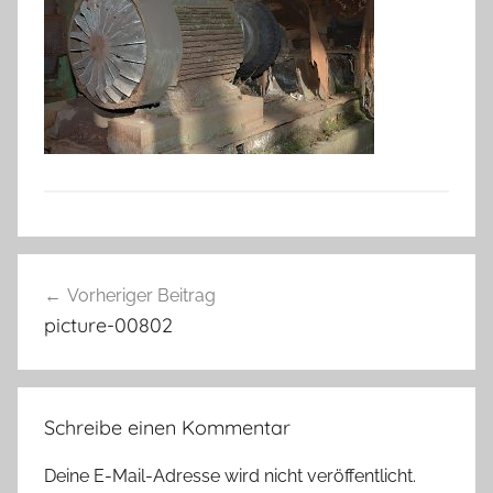
Beitragsnavigation
Vorheriger Beitrag
picture-00802
Schreibe einen Kommentar
Deine E-Mail-Adresse wird nicht veröffentlicht.