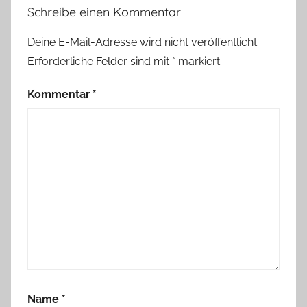
Schreibe einen Kommentar
Deine E-Mail-Adresse wird nicht veröffentlicht.
Erforderliche Felder sind mit
*
markiert
Kommentar
*
Name
*