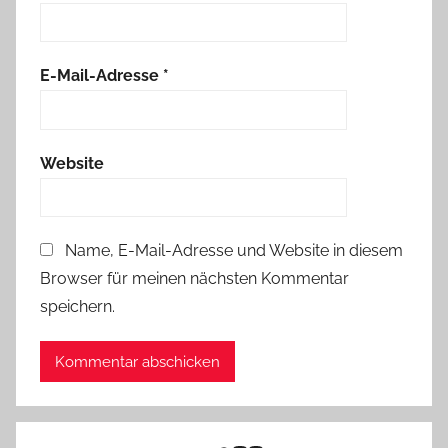
E-Mail-Adresse
*
Website
Name, E-Mail-Adresse und Website in diesem
Browser für meinen nächsten Kommentar
speichern.