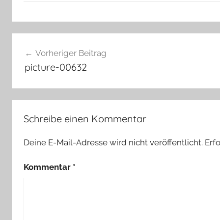
Beitragsnavigation
Vorheriger Beitrag
picture-00632
Schreibe einen Kommentar
Deine E-Mail-Adresse wird nicht veröffentlicht.
Erf
Kommentar
*