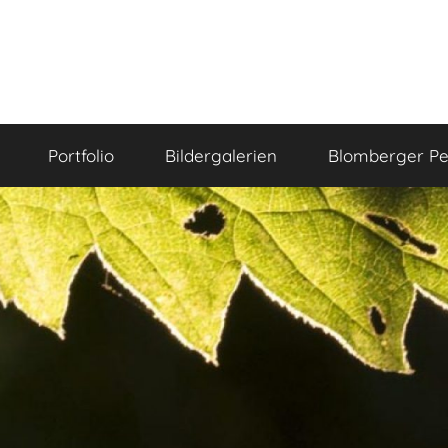
Portfolio
Bildergalerien
Blomberger Pe