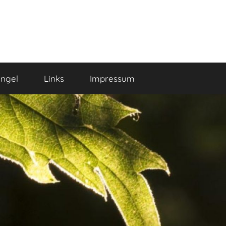
ngel
Links
Impressum