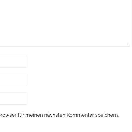
Browser für meinen nächsten Kommentar speichern.