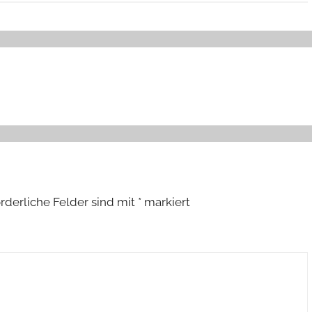
orderliche Felder sind mit
*
markiert