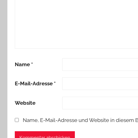
Name
*
E-Mail-Adresse
*
Website
Name, E-Mail-Adresse und Website in diesem 