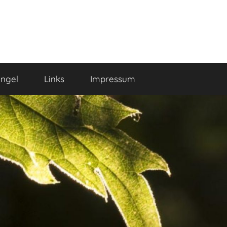
ngel
Links
Impressum