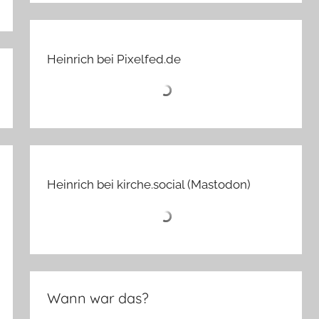
Heinrich bei Pixelfed.de
Heinrich bei kirche.social (Mastodon)
Wann war das?