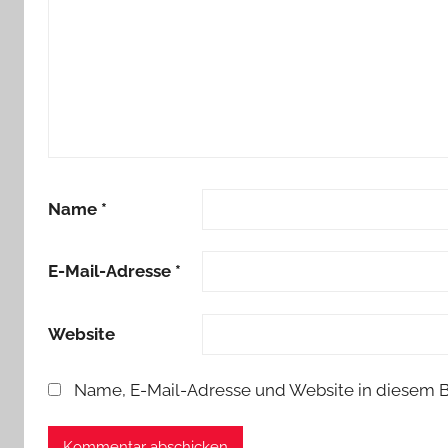
Name
*
E-Mail-Adresse
*
Website
Name, E-Mail-Adresse und Website in diesem 