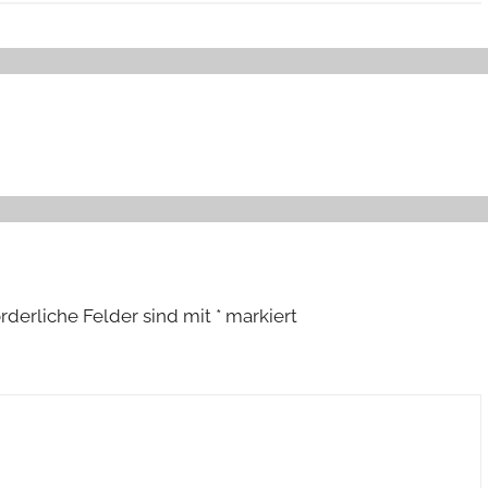
orderliche Felder sind mit
*
markiert