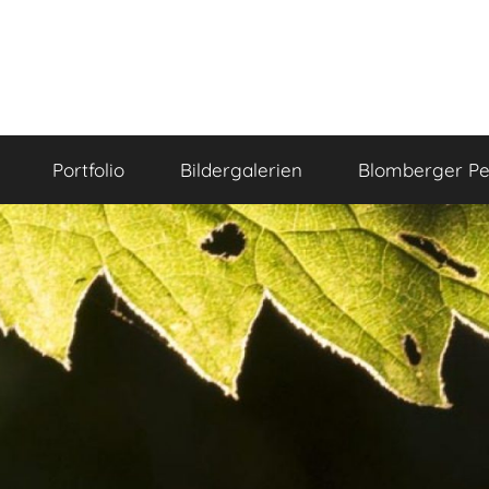
Portfolio
Bildergalerien
Blomberger Pe