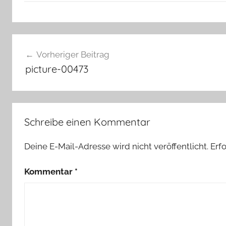
Beitragsnavigation
Vorheriger Beitrag
picture-00473
Schreibe einen Kommentar
Deine E-Mail-Adresse wird nicht veröffentlicht.
Erf
Kommentar
*