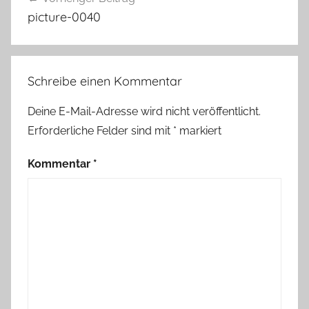
picture-0040
Schreibe einen Kommentar
Deine E-Mail-Adresse wird nicht veröffentlicht.
Erforderliche Felder sind mit
*
markiert
Kommentar
*