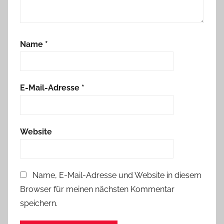
Name
*
E-Mail-Adresse
*
Website
Name, E-Mail-Adresse und Website in diesem
Browser für meinen nächsten Kommentar
speichern.