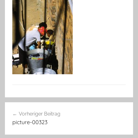
Beitragsnavigation
Vorheriger Beitrag
picture-00323