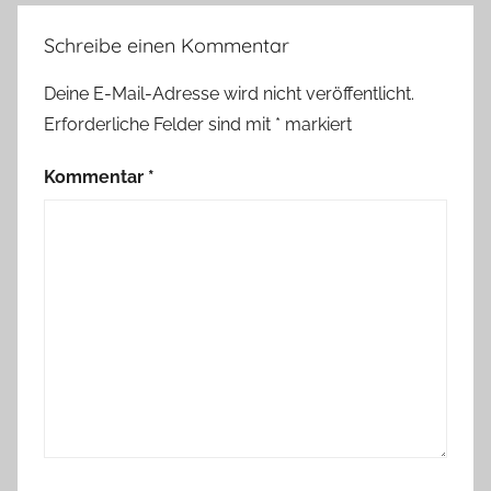
Schreibe einen Kommentar
Deine E-Mail-Adresse wird nicht veröffentlicht.
Erforderliche Felder sind mit
*
markiert
Kommentar
*