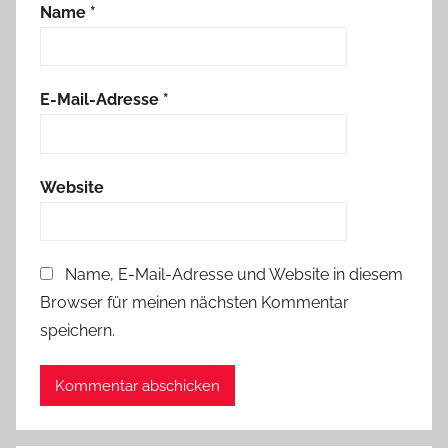
Name
*
E-Mail-Adresse
*
Website
Name, E-Mail-Adresse und Website in diesem
Browser für meinen nächsten Kommentar
speichern.