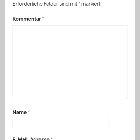
Erforderliche Felder sind mit
*
markiert
Kommentar
*
Name
*
E-Mail-Adresse
*