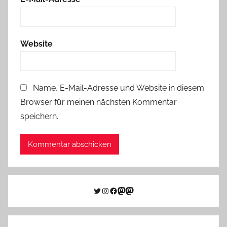
Website
Name, E-Mail-Adresse und Website in diesem
Browser für meinen nächsten Kommentar
speichern.
Twitter
Instagram
Facebook
Link zu Mastodon
Mastodon