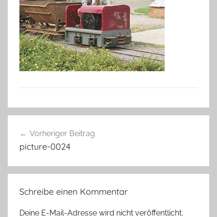
Beitragsnavigation
Vorheriger Beitrag
picture-0024
Schreibe einen Kommentar
Deine E-Mail-Adresse wird nicht veröffentlicht.