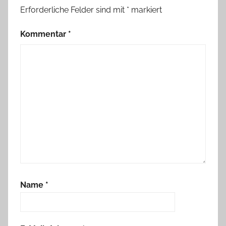
Erforderliche Felder sind mit
*
markiert
Kommentar
*
Name
*