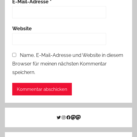
E-Mail-Adresse
*
Website
Name, E-Mail-Adresse und Website in diesem
Browser für meinen nächsten Kommentar
speichern.
Twitter
Instagram
Facebook
Link zu Mastodon
Mastodon