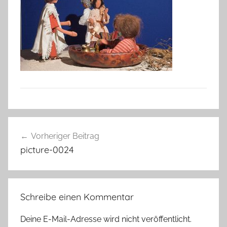
Beitragsnavigation
Vorheriger Beitrag
picture-0024
Schreibe einen Kommentar
Deine E-Mail-Adresse wird nicht veröffentlicht.