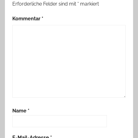
Erforderliche Felder sind mit
*
markiert
Kommentar
*
Name
*
E-Mail-Adresse
*