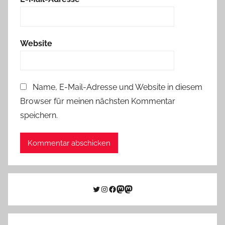
Website
Name, E-Mail-Adresse und Website in diesem
Browser für meinen nächsten Kommentar
speichern.
Twitter
Instagram
Facebook
Link zu Mastodon
Mastodon