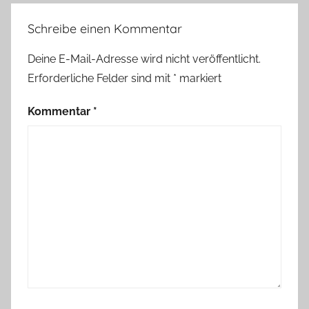
Schreibe einen Kommentar
Deine E-Mail-Adresse wird nicht veröffentlicht.
Erforderliche Felder sind mit
*
markiert
Kommentar
*