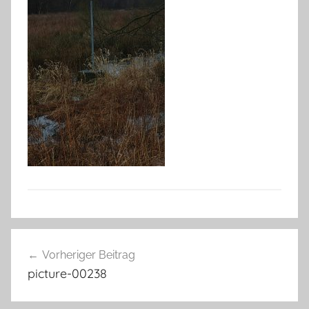
Beitragsnavigation
Vorheriger Beitrag
picture-00238