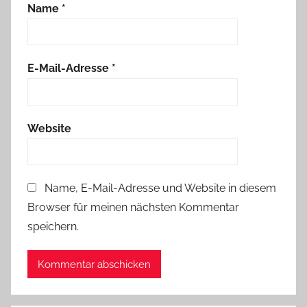
Name
*
E-Mail-Adresse
*
Website
Name, E-Mail-Adresse und Website in diesem
Browser für meinen nächsten Kommentar
speichern.