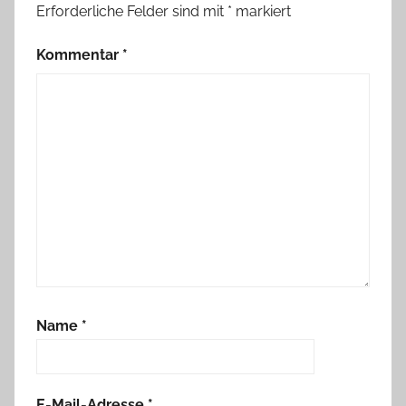
Erforderliche Felder sind mit
*
markiert
Kommentar
*
Name
*
E-Mail-Adresse
*