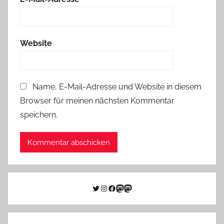
Website
Name, E-Mail-Adresse und Website in diesem
Browser für meinen nächsten Kommentar
speichern.
Twitter
Instagram
Facebook
Link zu Mastodon
Mastodon