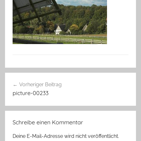
Beitragsnavigation
Vorheriger Beitrag
picture-00233
Schreibe einen Kommentar
Deine E-Mail-Adresse wird nicht veröffentlicht.