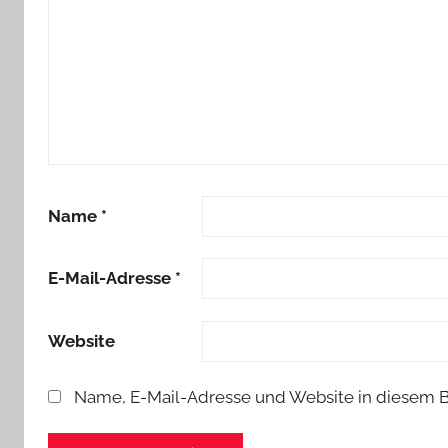
Name
*
E-Mail-Adresse
*
Website
Name, E-Mail-Adresse und Website in diesem 