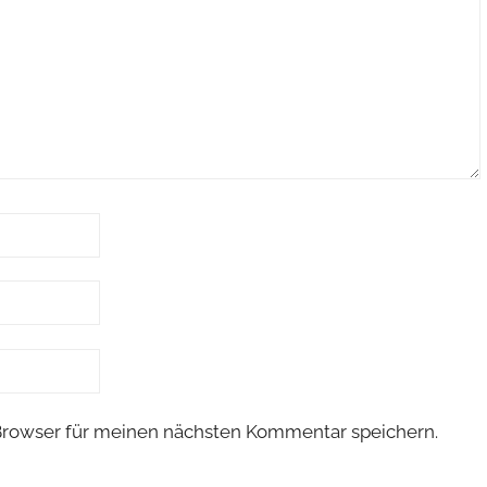
Browser für meinen nächsten Kommentar speichern.