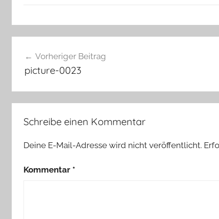
Beitragsnavigation
Vorheriger Beitrag
picture-0023
Schreibe einen Kommentar
Deine E-Mail-Adresse wird nicht veröffentlicht.
Erf
Kommentar
*