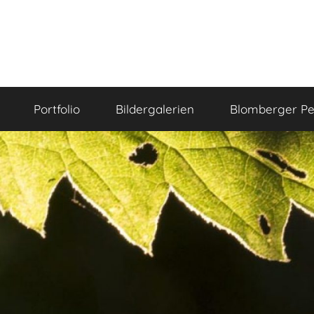
Portfolio
Bildergalerien
Blomberger Pe