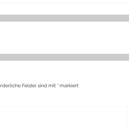
orderliche Felder sind mit
*
markiert