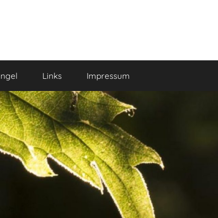
ngel
Links
Impressum