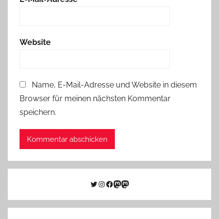
Website
Name, E-Mail-Adresse und Website in diesem
Browser für meinen nächsten Kommentar
speichern.
Twitter
Instagram
Facebook
Link zu Mastodon
Mastodon