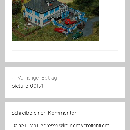
Beitragsnavigation
Vorheriger Beitrag
picture-00191
Schreibe einen Kommentar
Deine E-Mail-Adresse wird nicht veröffentlicht.