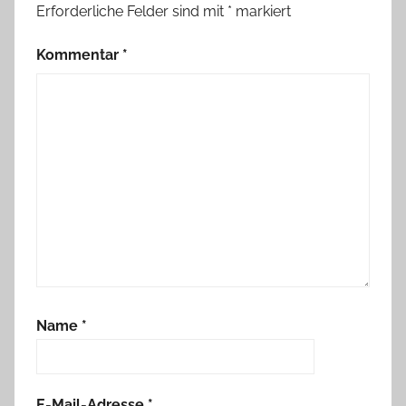
Erforderliche Felder sind mit
*
markiert
Kommentar
*
Name
*
E-Mail-Adresse
*