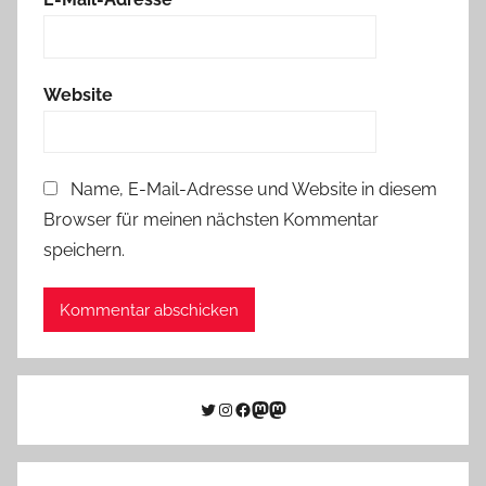
Website
Name, E-Mail-Adresse und Website in diesem
Browser für meinen nächsten Kommentar
speichern.
Twitter
Instagram
Facebook
Link zu Mastodon
Mastodon