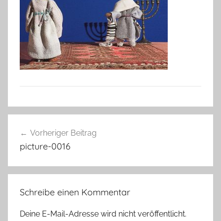
Beitragsnavigation
Vorheriger Beitrag
picture-0016
Schreibe einen Kommentar
Deine E-Mail-Adresse wird nicht veröffentlicht.