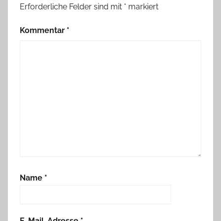
Erforderliche Felder sind mit
*
markiert
Kommentar
*
Name
*
E-Mail-Adresse
*