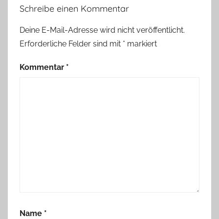
Schreibe einen Kommentar
Deine E-Mail-Adresse wird nicht veröffentlicht.
Erforderliche Felder sind mit
*
markiert
Kommentar
*
Name
*