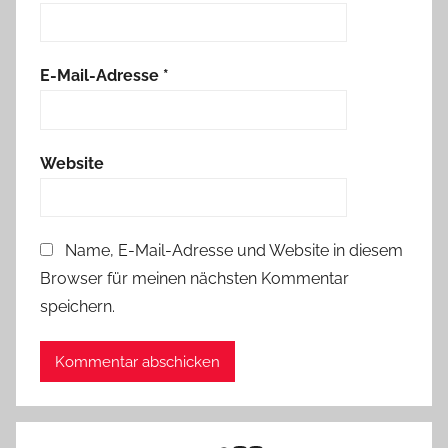
E-Mail-Adresse
*
Website
Name, E-Mail-Adresse und Website in diesem
Browser für meinen nächsten Kommentar
speichern.