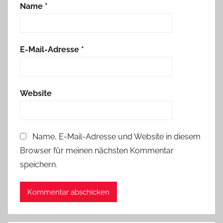
Name
*
E-Mail-Adresse
*
Website
Name, E-Mail-Adresse und Website in diesem
Browser für meinen nächsten Kommentar
speichern.