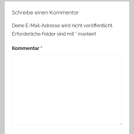
Schreibe einen Kommentar
Deine E-Mail-Adresse wird nicht veröffentlicht.
Erforderliche Felder sind mit
*
markiert
Kommentar
*