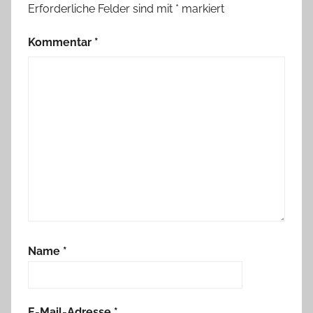
Erforderliche Felder sind mit
*
markiert
Kommentar
*
Name
*
E-Mail-Adresse
*