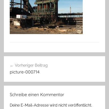
Beitragsnavigation
Vorheriger Beitrag
picture-000714
Schreibe einen Kommentar
Deine E-Mail-Adresse wird nicht veröffentlicht.