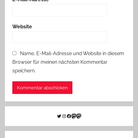
Website
Name, E-Mail-Adresse und Website in diesem
Browser für meinen nächsten Kommentar
speichern.
Twitter
Instagram
Facebook
Link zu Mastodon
Mastodon