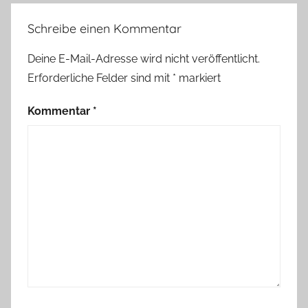
Schreibe einen Kommentar
Deine E-Mail-Adresse wird nicht veröffentlicht.
Erforderliche Felder sind mit
*
markiert
Kommentar
*