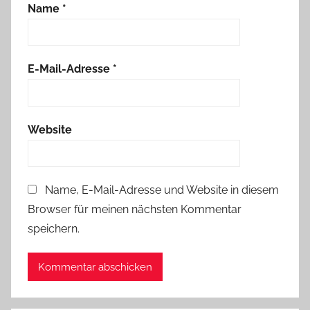
Name
*
E-Mail-Adresse
*
Website
Name, E-Mail-Adresse und Website in diesem
Browser für meinen nächsten Kommentar
speichern.