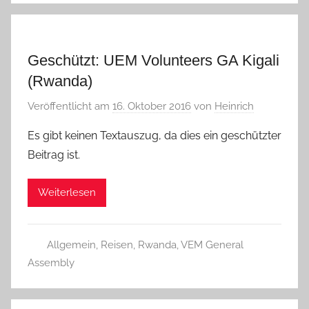
Geschützt: UEM Volunteers GA Kigali
(Rwanda)
Veröffentlicht am
16. Oktober 2016
von
Heinrich
Es gibt keinen Textauszug, da dies ein geschützter
Beitrag ist.
Weiterlesen
Allgemein
,
Reisen
,
Rwanda
,
VEM General
Assembly