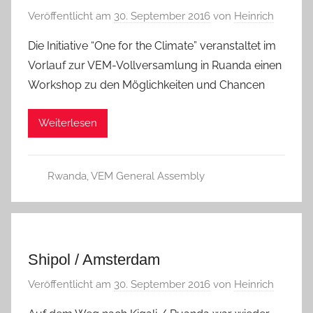
Veröffentlicht am
30. September 2016
von
Heinrich
Die Initiative “One for the Climate” veranstaltet im
Vorlauf zur VEM-Vollversamlung in Ruanda einen
Workshop zu den Möglichkeiten und Chancen
Weiterlesen
Rwanda
,
VEM General Assembly
Shipol / Amsterdam
Veröffentlicht am
30. September 2016
von
Heinrich