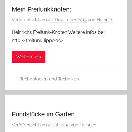
Mein Freifunkknoten:
Veröffentlicht am
22. Dezember 2015
von
Heinrich
Heinrichs Freifunk-Knoten Weitere Infos bei:
http://freifunk-lippe.de/
Weiterlesen
Technologien und Techniken
Fundstücke im Garten
Veröffentlicht am
4. Juli 2015
von
Heinrich