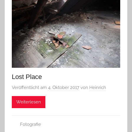
Lost Place
Veröffentlicht am
4. Oktober 2017
von
Heinrich
Weiterlesen
Fotografie