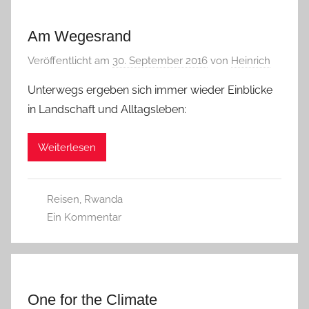
Am Wegesrand
Veröffentlicht am
30. September 2016
von
Heinrich
Unterwegs ergeben sich immer wieder Einblicke
in Landschaft und Alltagsleben:
Weiterlesen
Reisen
,
Rwanda
Ein Kommentar
One for the Climate