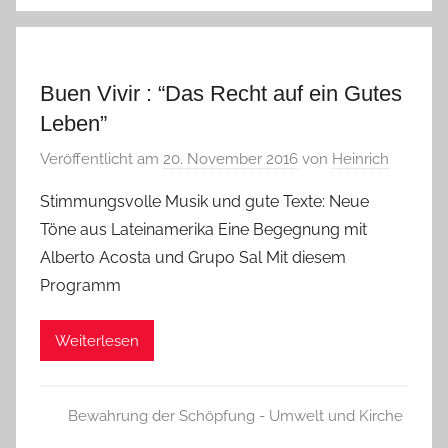
Buen Vivir : “Das Recht auf ein Gutes
Leben”
Veröffentlicht am
20. November 2016
von
Heinrich
Stimmungsvolle Musik und gute Texte: Neue
Töne aus Lateinamerika Eine Begegnung mit
Alberto Acosta und Grupo Sal Mit diesem
Programm
Weiterlesen
Bewahrung der Schöpfung - Umwelt und Kirche