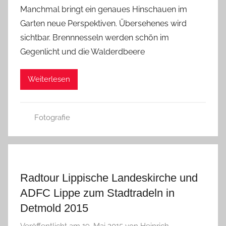
Manchmal bringt ein genaues Hinschauen im
Garten neue Perspektiven. Übersehenes wird
sichtbar. Brennnesseln werden schön im
Gegenlicht und die Walderdbeere
Weiterlesen
Fotografie
Radtour Lippische Landeskirche und
ADFC Lippe zum Stadtradeln in
Detmold 2015