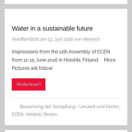
Water in a sustainable future
Veröffentlicht am
13. Juni 2016
von
Heinrich
Impressions from the 11th Assembly of ECEN
from 11-15 June 2016 in Helsinki, Finland More
Pictures will follow
Weiterlesen
Bewahrung der Schöpfung - Umwelt und Kirche
,
ECEN
,
Helsinki
,
Reisen