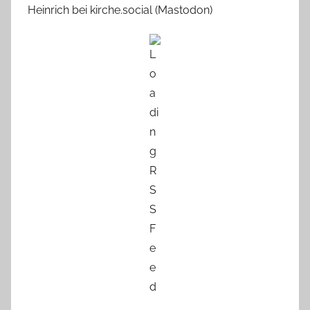
Heinrich bei kirche.social (Mastodon)