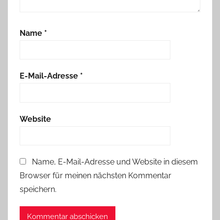
Name
*
E-Mail-Adresse
*
Website
Name, E-Mail-Adresse und Website in diesem
Browser für meinen nächsten Kommentar
speichern.