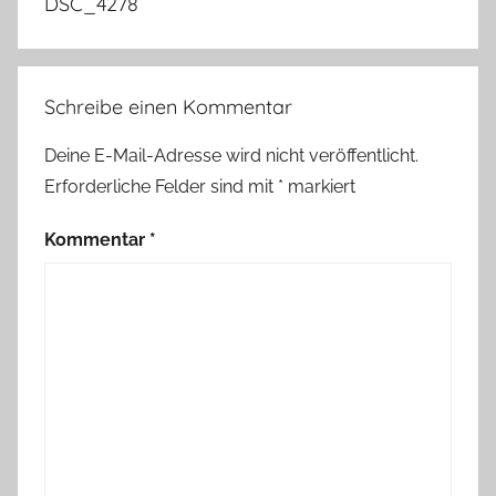
DSC_4278
Schreibe einen Kommentar
Deine E-Mail-Adresse wird nicht veröffentlicht.
Erforderliche Felder sind mit
*
markiert
Kommentar
*