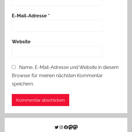
E-Mail-Adresse
*
Website
Name, E-Mail-Adresse und Website in diesem
Browser für meinen nächsten Kommentar
speichern.
Twitter
Instagram
Facebook
Link zu Mastodon
Mastodon