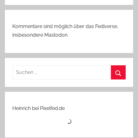
Kommentare sind möglich über das Fediverse,
insbesondere Mastodon.
Suchen
nach:
Suchen
Heinrich bei Pixelfed.de