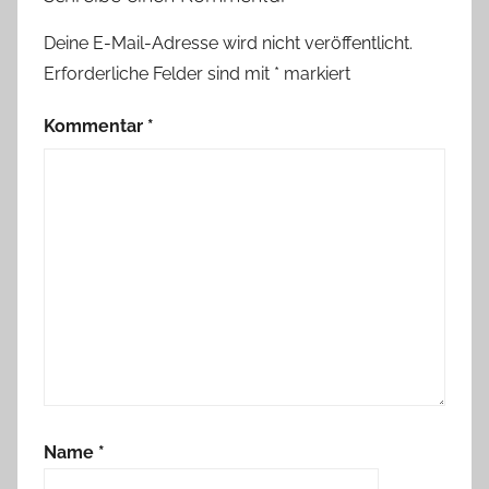
Deine E-Mail-Adresse wird nicht veröffentlicht.
Erforderliche Felder sind mit
*
markiert
Kommentar
*
Name
*