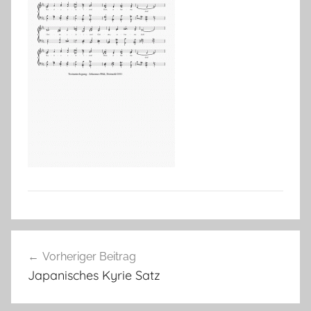
Beitragsnavigation
Vorheriger Beitrag
Japanisches Kyrie Satz