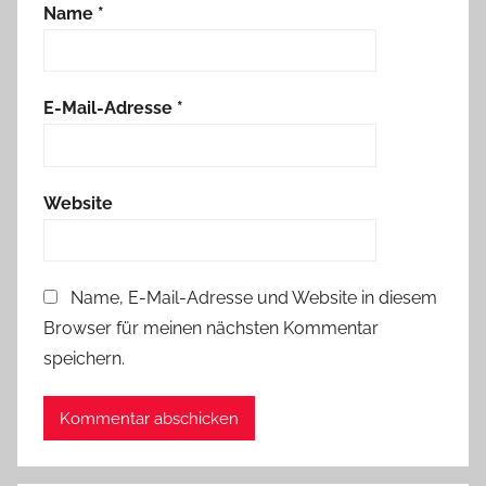
Name
*
E-Mail-Adresse
*
Website
Name, E-Mail-Adresse und Website in diesem
Browser für meinen nächsten Kommentar
speichern.