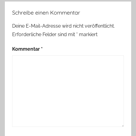
Schreibe einen Kommentar
Deine E-Mail-Adresse wird nicht veröffentlicht.
Erforderliche Felder sind mit
*
markiert
Kommentar
*