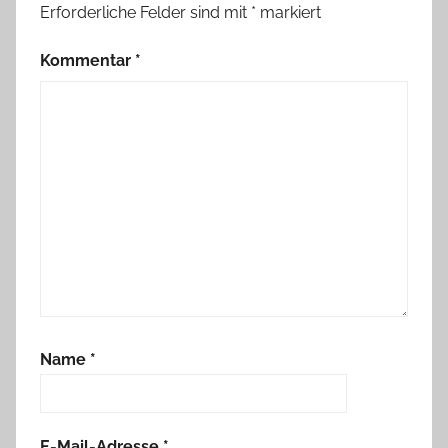
Erforderliche Felder sind mit
*
markiert
Kommentar
*
Name
*
E-Mail-Adresse
*