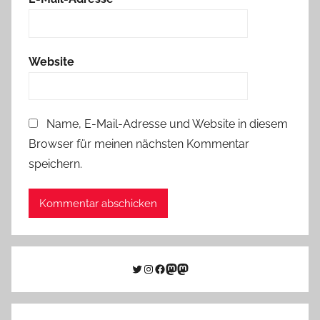
Website
Name, E-Mail-Adresse und Website in diesem
Browser für meinen nächsten Kommentar
speichern.
Twitter
Instagram
Facebook
Link zu Mastodon
Mastodon