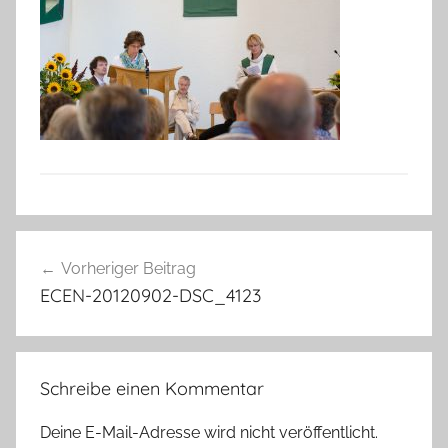
Beitragsnavigation
Vorheriger Beitrag
ECEN-20120902-DSC_4123
Schreibe einen Kommentar
Deine E-Mail-Adresse wird nicht veröffentlicht.