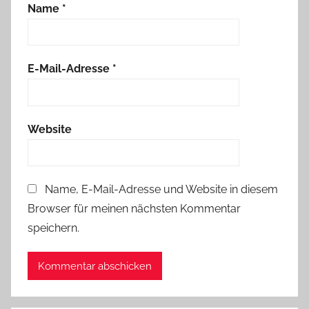
Name
*
E-Mail-Adresse
*
Website
Name, E-Mail-Adresse und Website in diesem
Browser für meinen nächsten Kommentar
speichern.