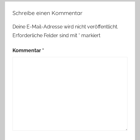
Schreibe einen Kommentar
Deine E-Mail-Adresse wird nicht veröffentlicht.
Erforderliche Felder sind mit
*
markiert
Kommentar
*