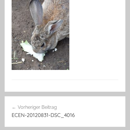
Beitragsnavigation
Vorheriger Beitrag
ECEN-20120831-DSC_4016