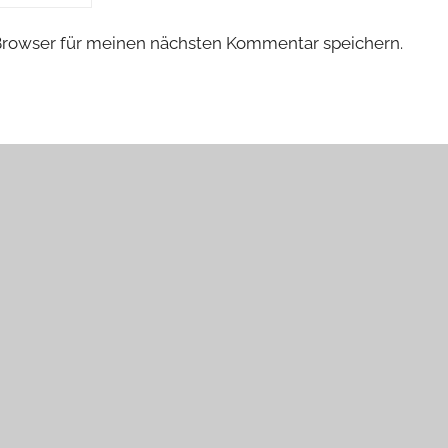
Browser für meinen nächsten Kommentar speichern.