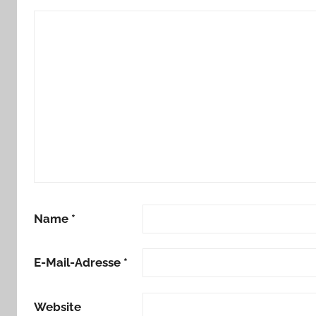
Name
*
E-Mail-Adresse
*
Website