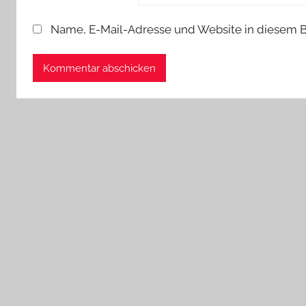
Name, E-Mail-Adresse und Website in diesem 