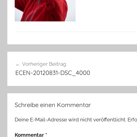
Beitragsnavigation
Vorheriger Beitrag
ECEN-20120831-DSC_4000
Schreibe einen Kommentar
Deine E-Mail-Adresse wird nicht veröffentlicht.
Erf
Kommentar
*