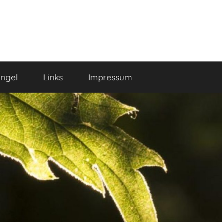
ngel
Links
Impressum