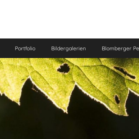
Portfolio
Bildergalerien
Blomberger Pe