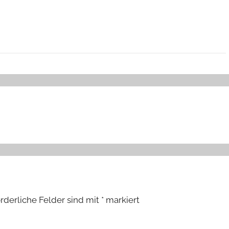
orderliche Felder sind mit
*
markiert