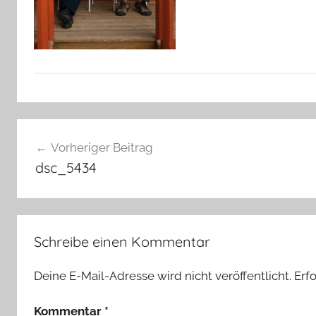
Beitragsnavigation
Vorheriger Beitrag
dsc_5434
Schreibe einen Kommentar
Deine E-Mail-Adresse wird nicht veröffentlicht.
Erf
Kommentar
*