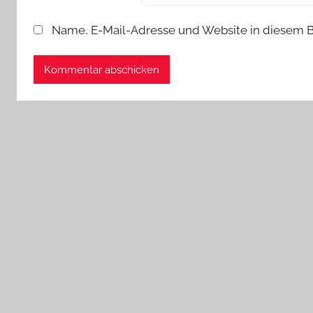
Name, E-Mail-Adresse und Website in diesem 