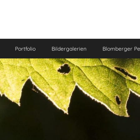
Portfolio
Bildergalerien
Blomberger Pe