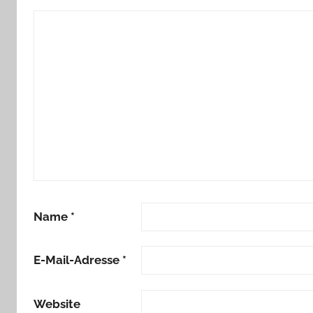
Name
*
E-Mail-Adresse
*
Website