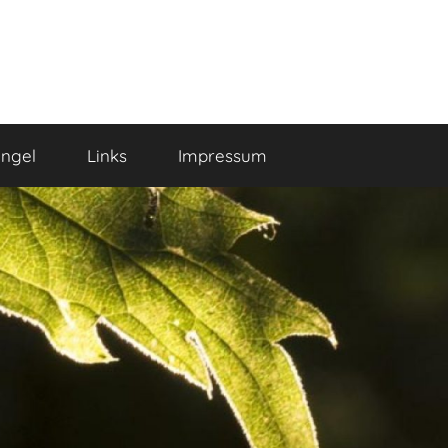
ngel
Links
Impressum