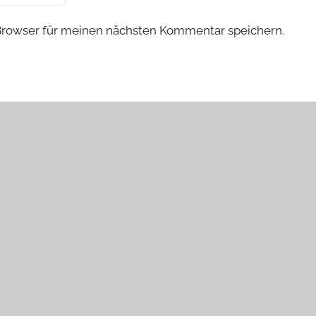
Browser für meinen nächsten Kommentar speichern.