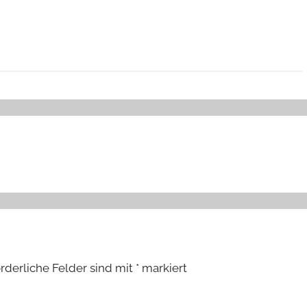
orderliche Felder sind mit
*
markiert