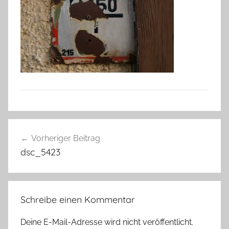
Beitragsnavigation
Vorheriger Beitrag
dsc_5423
Schreibe einen Kommentar
Deine E-Mail-Adresse wird nicht veröffentlicht.