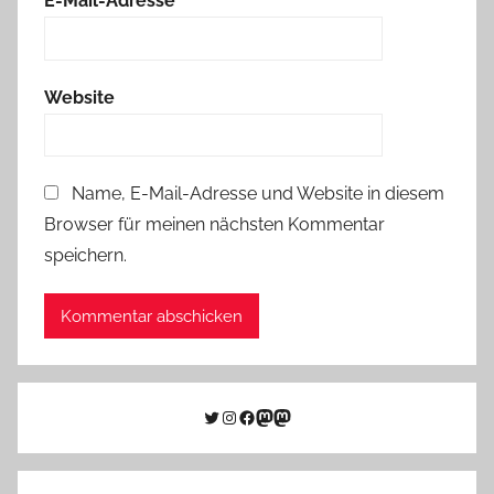
E-Mail-Adresse
*
Website
Name, E-Mail-Adresse und Website in diesem
Browser für meinen nächsten Kommentar
speichern.
Twitter
Instagram
Facebook
Link zu Mastodon
Mastodon