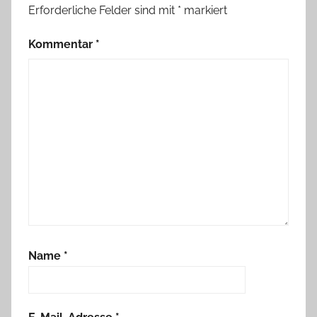
Erforderliche Felder sind mit
*
markiert
Kommentar
*
Name
*