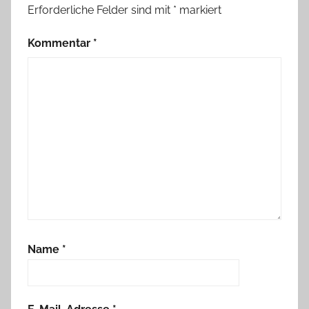
Erforderliche Felder sind mit
*
markiert
Kommentar
*
Name
*