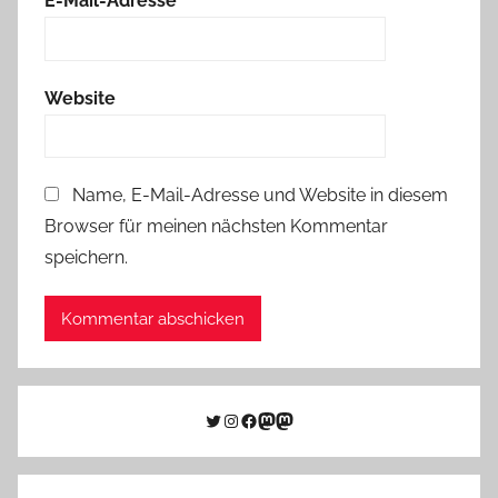
E-Mail-Adresse
*
Website
Name, E-Mail-Adresse und Website in diesem
Browser für meinen nächsten Kommentar
speichern.
Twitter
Instagram
Facebook
Link zu Mastodon
Mastodon