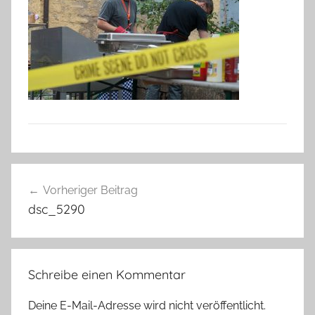
Beitragsnavigation
Vorheriger Beitrag
dsc_5290
Schreibe einen Kommentar
Deine E-Mail-Adresse wird nicht veröffentlicht.