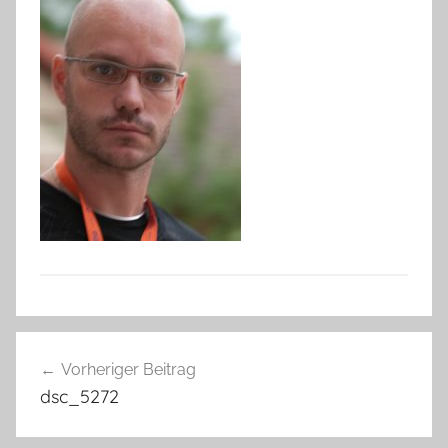
Beitragsnavigation
Vorheriger Beitrag
dsc_5272