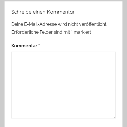
Schreibe einen Kommentar
Deine E-Mail-Adresse wird nicht veröffentlicht.
Erforderliche Felder sind mit
*
markiert
Kommentar
*