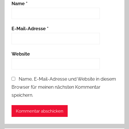
Name
*
E-Mail-Adresse
*
Website
Name, E-Mail-Adresse und Website in diesem
Browser für meinen nächsten Kommentar
speichern.