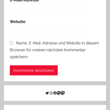
E-Mail-Adresse
*
Website
Name, E-Mail-Adresse und Website in diesem
Browser für meinen nächsten Kommentar
speichern.
Twitter
Instagram
Facebook
Link zu Mastodon
Mastodon