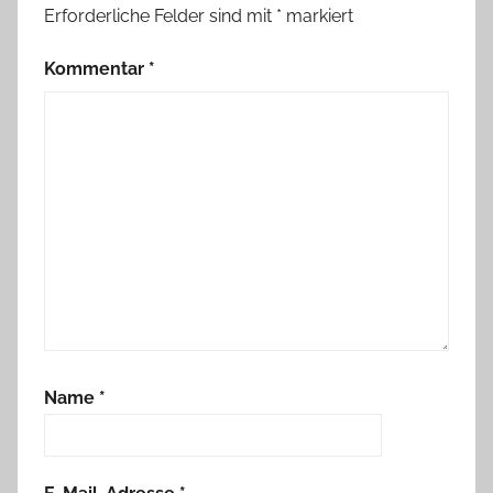
Erforderliche Felder sind mit
*
markiert
Kommentar
*
Name
*