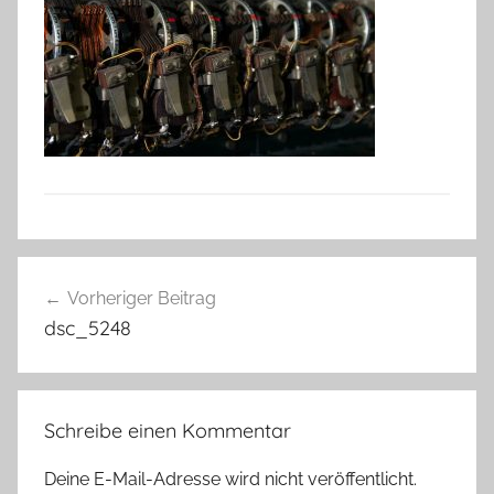
Beitragsnavigation
Vorheriger Beitrag
dsc_5248
Schreibe einen Kommentar
Deine E-Mail-Adresse wird nicht veröffentlicht.