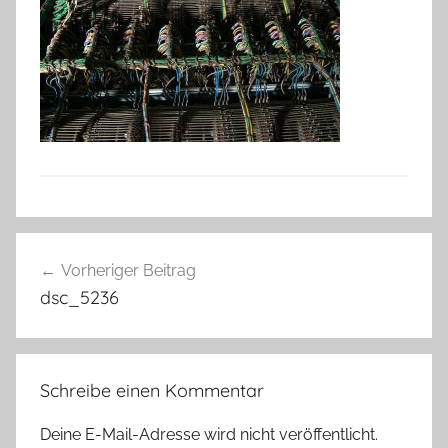
Beitragsnavigation
Vorheriger Beitrag
dsc_5236
Schreibe einen Kommentar
Deine E-Mail-Adresse wird nicht veröffentlicht.