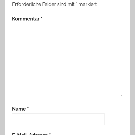
Erforderliche Felder sind mit
*
markiert
Kommentar
*
Name
*