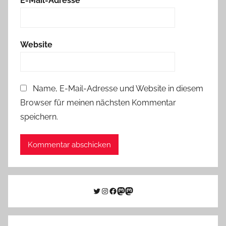
E-Mail-Adresse
*
Website
Name, E-Mail-Adresse und Website in diesem
Browser für meinen nächsten Kommentar
speichern.
Twitter
Instagram
Facebook
Link zu Mastodon
Mastodon