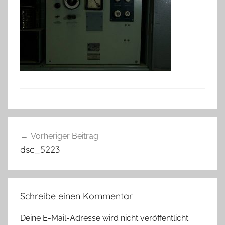
Beitragsnavigation
Vorheriger Beitrag
dsc_5223
Schreibe einen Kommentar
Deine E-Mail-Adresse wird nicht veröffentlicht.