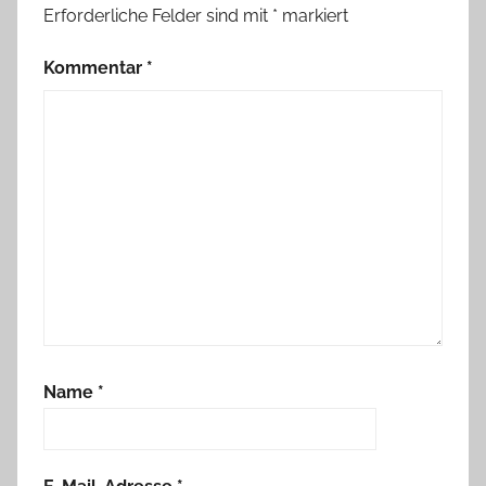
Erforderliche Felder sind mit
*
markiert
Kommentar
*
Name
*