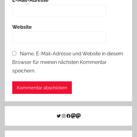
E-Mail-Adresse
*
Website
Name, E-Mail-Adresse und Website in diesem
Browser für meinen nächsten Kommentar
speichern.
Twitter
Instagram
Facebook
Link zu Mastodon
Mastodon