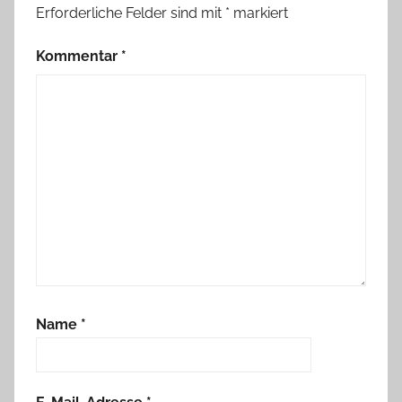
Erforderliche Felder sind mit
*
markiert
Kommentar
*
Name
*