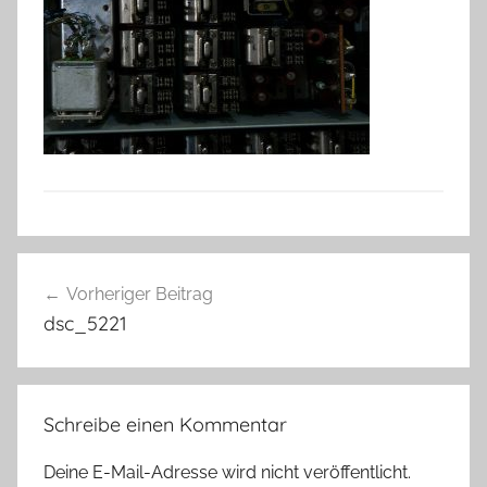
Beitragsnavigation
Vorheriger Beitrag
dsc_5221
Schreibe einen Kommentar
Deine E-Mail-Adresse wird nicht veröffentlicht.