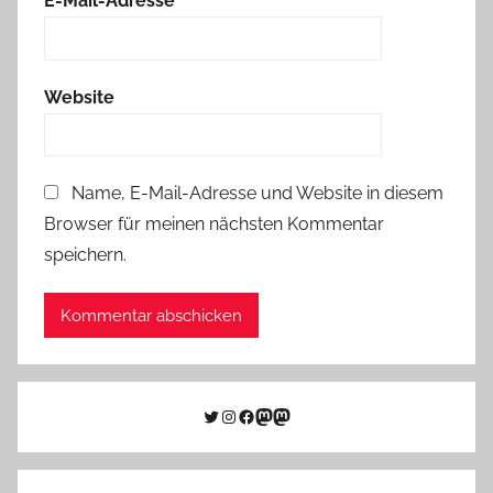
E-Mail-Adresse
*
Website
Name, E-Mail-Adresse und Website in diesem
Browser für meinen nächsten Kommentar
speichern.
Twitter
Instagram
Facebook
Link zu Mastodon
Mastodon